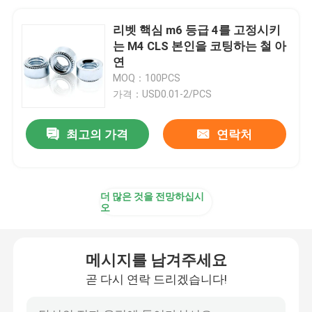
리벳 핵심 m6 등급 4를 고정시키
는 M4 CLS 본인을 코팅하는 철 아
연
MOQ：100PCS
가격：USD0.01-2/PCS
최고의 가격
연락처
더 많은 것을 전망하십시
오
메시지를 남겨주세요
곧 다시 연락 드리겠습니다!