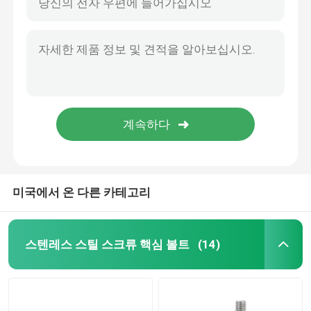
미국에서 온 다른 카테고리
스텐레스 스틸 스크류 핵심 볼트
(14)