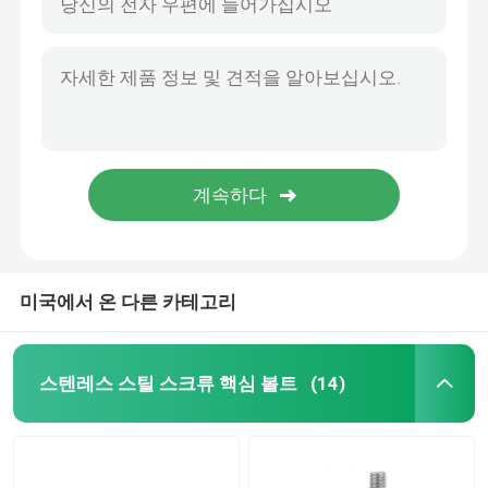
미국에서 온 다른 카테고리
스텐레스 스틸 스크류 핵심 볼트
(14)