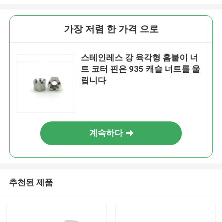
가장 저렴 한 가격 으로
스테인레스 강 육각형 홈붙이 너
트 코터 핀은 935 캐슬 너트를 울
립니다
계속하다
추천된 제품