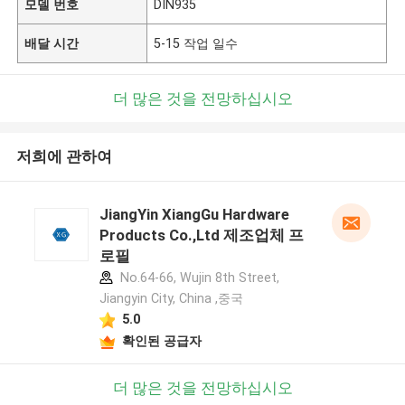
모델 번호
DIN935
배달 시간
5-15 작업 일수
더 많은 것을 전망하십시오
저희에 관하여
JiangYin XiangGu Hardware
Products Co.,Ltd 제조업체 프
로필
No.64-66, Wujin 8th Street,
Jiangyin City, China ,중국
5.0
확인된 공급자
더 많은 것을 전망하십시오